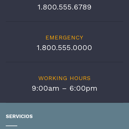
1.800.555.6789
EMERGENCY
1.800.555.0000
WORKING HOURS
9:00am – 6:00pm
SERVICIOS