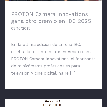
PROTON Camera Innovations
gana otro premio en IBC 2025
03/10/2025
En la última edición de la feria IBC,
celebrada recientemente en Amsterdam,
PROTON Camera Innovations, el fabricante
de minicámaras profesionales para
televisión y cine digital, ha re [...]