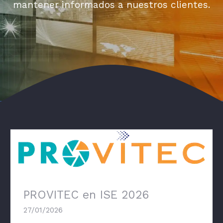
mantener informados a nuestros clientes.
PROVITEC en ISE 2026
PROVITEC en ISE 2026
27/01/2026