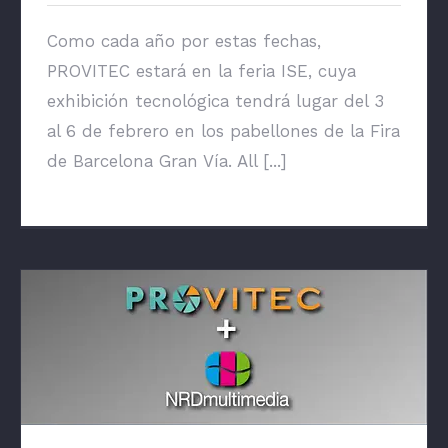
Como cada año por estas fechas,
PROVITEC estará en la feria ISE, cuya
exhibición tecnológica tendrá lugar del 3
al 6 de febrero en los pabellones de la Fira
de Barcelona Gran Vía. All [...]
Comunicado conjunto de NRD y PROVITEC