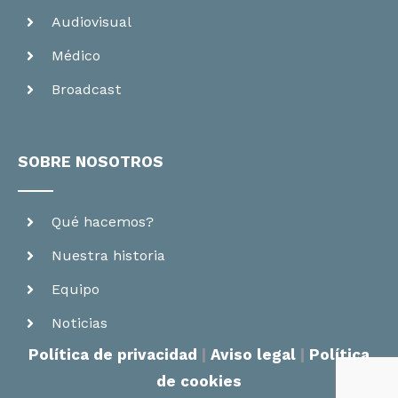
Audiovisual
Médico
Broadcast
SOBRE NOSOTROS
Qué hacemos?
Nuestra historia
Equipo
Noticias
Política de privacidad
|
Aviso legal
|
Política
de cookies