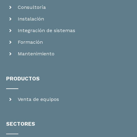
Consultoría
Instalación
Integración de sistemas
Formación
Mantenimiento
PRODUCTOS
Venta de equipos
SECTORES