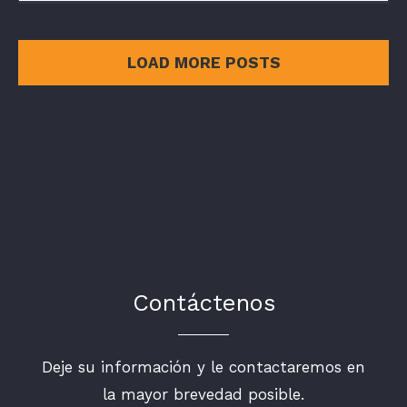
LOAD MORE POSTS
Contáctenos
Deje su información y le contactaremos en
la mayor brevedad posible.