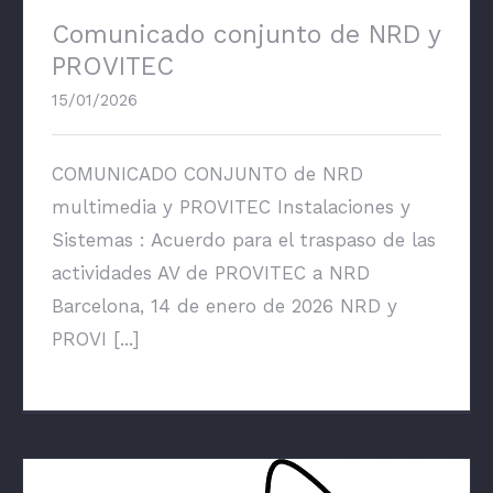
Comunicado conjunto de NRD y
PROVITEC
15/01/2026
COMUNICADO CONJUNTO de NRD
multimedia y PROVITEC Instalaciones y
Sistemas : Acuerdo para el traspaso de las
actividades AV de PROVITEC a NRD
Barcelona, 14 de enero de 2026 NRD y
PROVI [...]