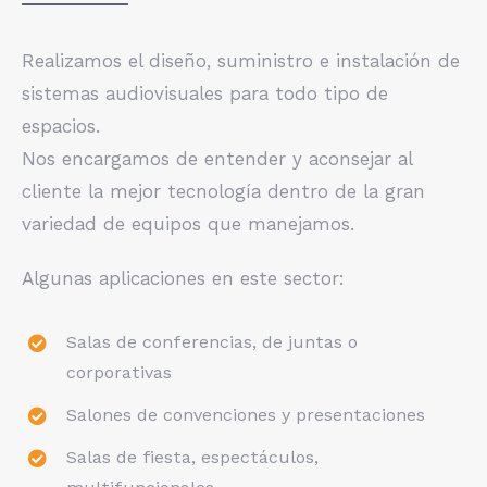
Realizamos el diseño, suministro e instalación de
sistemas audiovisuales para todo tipo de
espacios.
Nos encargamos de entender y aconsejar al
cliente la mejor tecnología dentro de la gran
variedad de equipos que manejamos.
Algunas aplicaciones en este sector:
Salas de conferencias, de juntas o
corporativas
Salones de convenciones y presentaciones
Salas de fiesta, espectáculos,