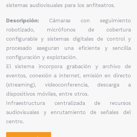
sistemas audiovisuales para los anfiteatros.
Descripción:
Cámaras con seguimiento
robotizado, micrófonos de cobertura
configurable y sistemas digitales de control y
procesado aseguran una eficiente y sencilla
configuración y explotación.
El sistema incorpora grabación y archivo de
eventos, conexión a internet, emisión en directo
(streaming), videoconferencia, descarga a
dispositivos móviles, entre otros.
Infraestructura centralizada de recursos
audiovisuales y enrutamiento de señales del
centro.