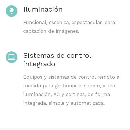
Iluminación
Funcional, escénica, espectacular, para
captación de imágenes.
Sistemas de control
integrado
Equipos y sistemas de control remoto a
medida para gestionar el sonido, video,
iluminación, AC y cortinas, de forma
integrada, simple y automatizada.