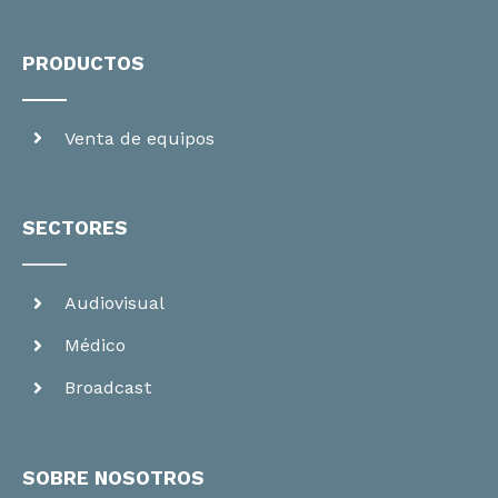
PRODUCTOS
Venta de equipos
SECTORES
Audiovisual
Médico
Broadcast
SOBRE NOSOTROS