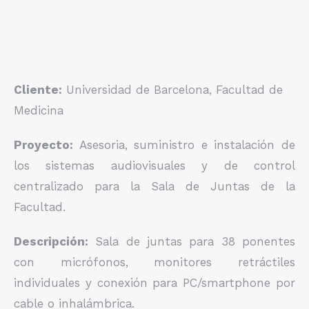
Cliente:
Universidad de Barcelona, Facultad de
Medicina
Proyecto:
Asesoria, suministro e instalación de
los sistemas audiovisuales y de control
centralizado para la Sala de Juntas de la
Facultad.
Descripción:
Sala de juntas para 38 ponentes
con micrófonos, monitores retráctiles
individuales y conexión para PC/smartphone por
cable o inhalámbrica.