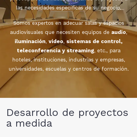
las necesidades específicas de su negocio.
Somos expertos en adecuar salas y espacios
audiovisuales que necesiten equipos de
audio
,
iluminación
,
video
,
sistemas de control,
teleconferencia y streaming
, etc., para
hoteles, instituciones, industrias y empresas,
universidades, escuelas y centros de formación.
Desarrollo de proyectos
a medida