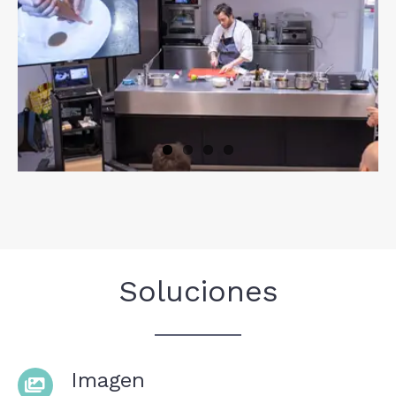
Soluciones
Imagen