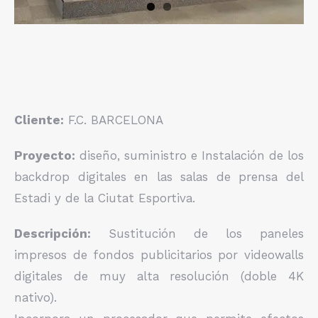
Cliente:
F.C. BARCELONA
Proyecto:
diseño, suministro e Instalación de los
backdrop digitales en las salas de prensa del
Estadi y de la Ciutat Esportiva.
Descripción:
Sustitución de los paneles
impresos de fondos publicitarios por videowalls
digitales de muy alta resolución (doble 4K
nativo).