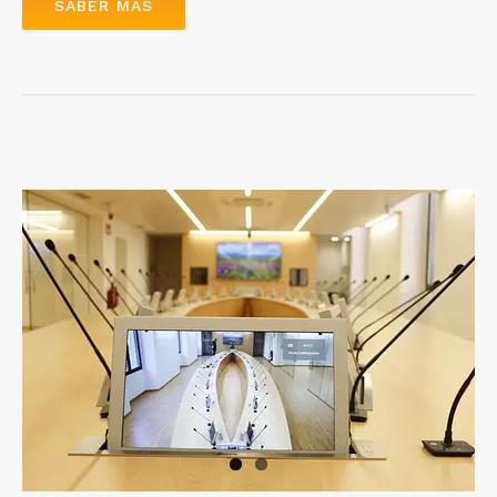
SABER MÁS