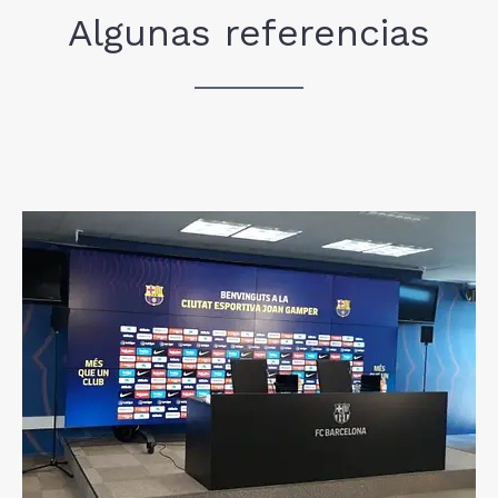
Algunas referencias