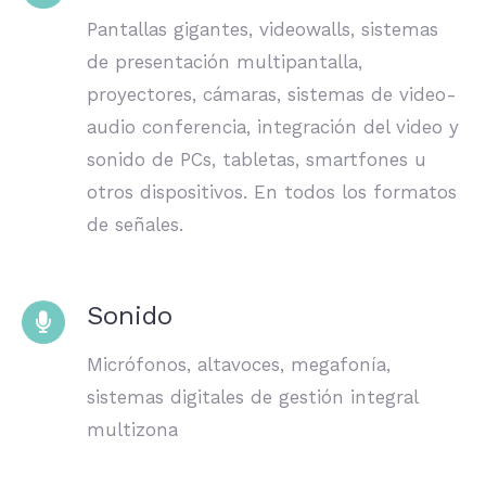
Pantallas gigantes, videowalls, sistemas
de presentación multipantalla,
proyectores, cámaras, sistemas de video-
audio conferencia, integración del video y
sonido de PCs, tabletas, smartfones u
otros dispositivos. En todos los formatos
de señales.
Sonido
Micrófonos, altavoces, megafonía,
sistemas digitales de gestión integral
multizona