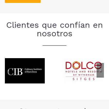
Clientes que confían en
nosotros