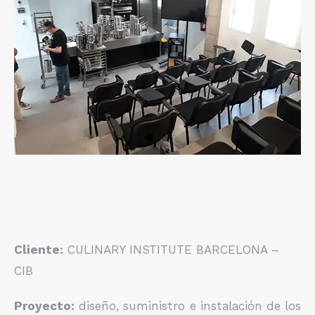
Cliente:
CULINARY INSTITUTE BARCELONA –
CIB
Proyecto:
diseño, suministro e instalación de los