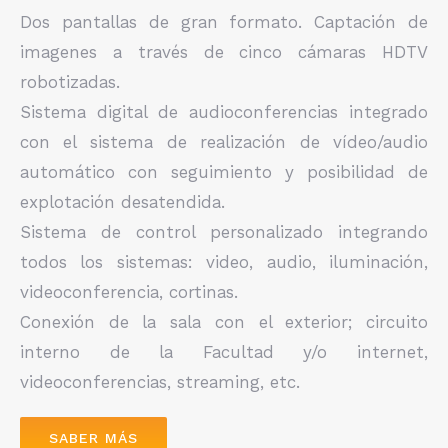
Dos pantallas de gran formato. Captación de
imagenes a través de cinco cámaras HDTV
robotizadas.
Sistema digital de audioconferencias integrado
con el sistema de realización de vídeo/audio
automático con seguimiento y posibilidad de
explotación desatendida.
Sistema de control personalizado integrando
todos los sistemas: video, audio, iluminación,
videoconferencia, cortinas.
Conexión de la sala con el exterior; circuito
interno de la Facultad y/o internet,
videoconferencias, streaming, etc.
SABER MÁS