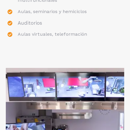
multifuncionales
Aulas, seminarios y hemiciclos
Auditorios
Aulas virtuales, teleformación