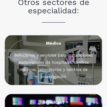
Otros sectores de
especialidad:
Médico
Soluciones y servicios para instalaciones
audiovisuales de hospitales, centros
médicos, laboratorios y centros de
investigación
Broadcast