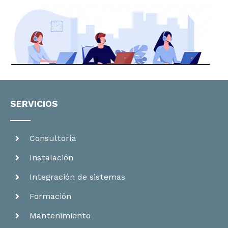
SERVICIOS
Consultoría
Instalación
Integración de sistemas
Formación
Mantenimiento