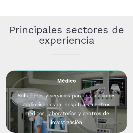
Principales sectores de
experiencia
Médico
Soluciones y servicios para instalaciones
audiovisuales de hospitales, centros
médicos, laboratorios y centros de
investigación