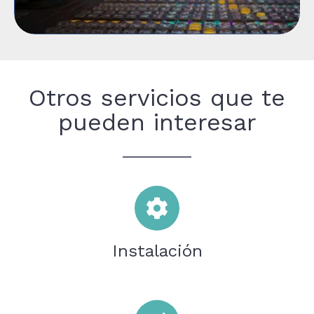
Otros servicios que te
pueden interesar
Instalación