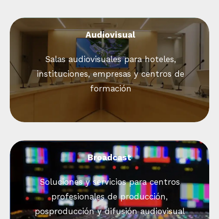
Audiovisual
Salas audiovisuales para hoteles,
instituciones, empresas y centros de
formación
Broadcast
Soluciones y servicios para centros
profesionales de producción,
posproducción y difusión audiovisual