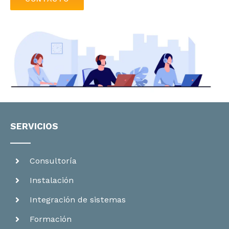
SERVICIOS
Consultoría
Instalación
Integración de sistemas
Formación