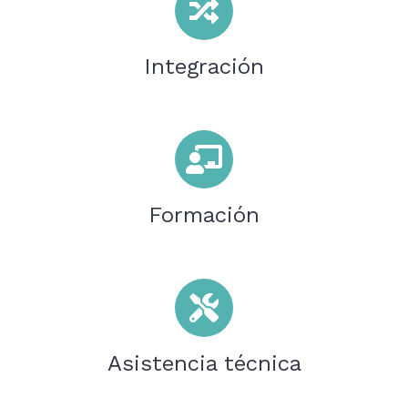
Integración
Formación
Asistencia técnica