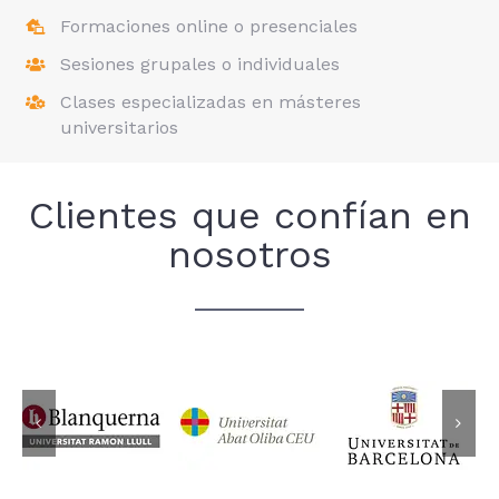
Formaciones online o presenciales
Sesiones grupales o individuales
Clases especializadas en másteres
universitarios
Clientes que confían en
nosotros