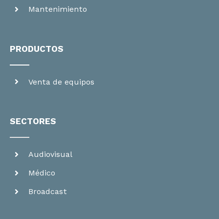
Mantenimiento
PRODUCTOS
Venta de equipos
SECTORES
Audiovisual
Médico
Broadcast