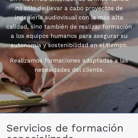
no sólo de llevar a cabo proyectos de
ingeniería audiovisual con la más alta
calidad, sino también de realizar formación
a los equipos humanos para asegurar su
autonomía y sostenibilidad en el tiempo.
Realizamos formaciones adaptadas a las
necesidades del cliente.
Servicios de formación