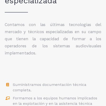
especializada
Contamos con las últimas tecnologías del
mercado y técnicos especializadas en su campo
que tienen la capacidad de formar a los
operadores de los sistemas audiovisuales
implementados.
Suministramos documentación técnica
completa.
Formamos a los equipos humanos implicados
en la explotación y en la asistencia técnica