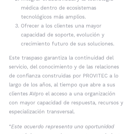
médica dentro de ecosistemas
tecnológicos más amplios.
Ofrecer a los clientes una mayor
capacidad de soporte, evolución y
crecimiento futuro de sus soluciones.
Este traspaso garantiza la continuidad del
servicio, del conocimiento y de las relaciones
de confianza construidas por PROVITEC a lo
largo de los años, al tiempo que abre a sus
clientes AVpro el acceso a una organización
con mayor capacidad de respuesta, recursos y
especialización transversal.
“
Este acuerdo representa una oportunidad