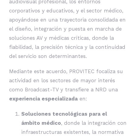
audiovisual profesional, los entornos
corporativos y educativos, y el sector médico,
apoyándose en una trayectoria consolidada en
el diseño, integración y puesta en marcha de
soluciones AV y médicas críticas, donde la
fiabilidad, la precisión técnica y la continuidad
del servicio son determinantes.
Mediante este acuerdo, PROVITEC focaliza su
actividad en los sectores de mayor interés
como Broadcast-TV y transfiere a NRD una
experiencia especializada
en:
Soluciones tecnológicas para el
ámbito médico
, donde la integración con
infraestructuras existentes, la normativa