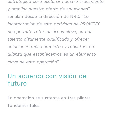
estratégica para acelerar nuestro crecimiento
y ampliar nuestra oferta de soluciones
”,
señalan desde la dirección de NRD. “
La
incorporación de esta actividad de PROVITEC
nos permite reforzar áreas clave, sumar
talento altamente cualificado y ofrecer
soluciones más completas y robustas. La
alianza que establecemos es un elemento
clave de esta operación
”.
Un acuerdo con visión de
futuro
La operación se sustenta en tres pilares
fundamentales: