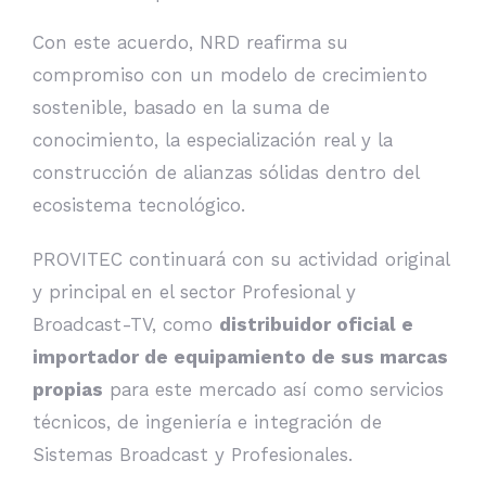
Con este acuerdo, NRD reafirma su
compromiso con un modelo de crecimiento
sostenible, basado en la suma de
conocimiento, la especialización real y la
construcción de alianzas sólidas dentro del
ecosistema tecnológico.
PROVITEC continuará con su actividad original
y principal en el sector Profesional y
Broadcast-TV, como
distribuidor oficial e
importador de equipamiento de sus marcas
propias
para este mercado así como servicios
técnicos, de ingeniería e integración de
Sistemas Broadcast y Profesionales.