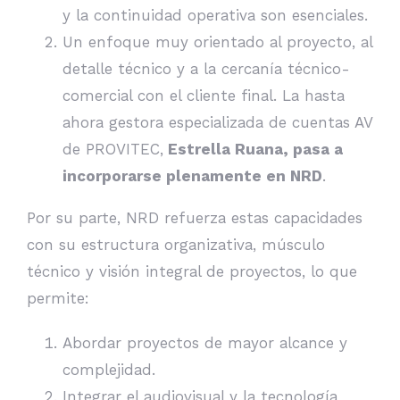
y la continuidad operativa son esenciales.
Un enfoque muy orientado al proyecto, al
detalle técnico y a la cercanía técnico-
comercial con el cliente final. La hasta
ahora gestora especializada de cuentas AV
de PROVITEC,
Estrella Ruana, pasa a
incorporarse plenamente en NRD
.
Por su parte, NRD refuerza estas capacidades
con su estructura organizativa, músculo
técnico y visión integral de proyectos, lo que
permite:
Abordar proyectos de mayor alcance y
complejidad.
Integrar el audiovisual y la tecnología