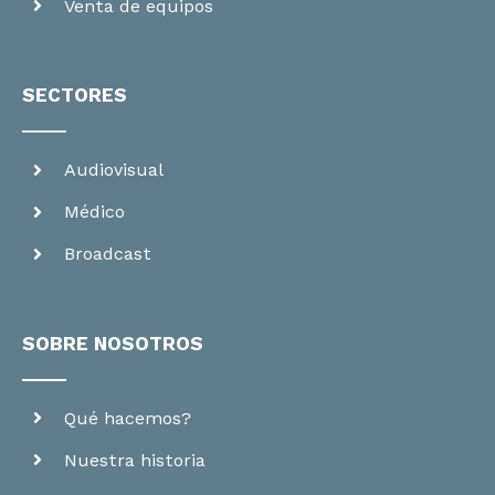
Venta de equipos
SECTORES
Audiovisual
Médico
Broadcast
SOBRE NOSOTROS
Qué hacemos?
Nuestra historia