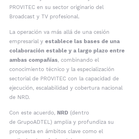
PROVITEC en su sector originario del
Broadcast y TV profesional.
La operación va más allá de una cesión
empresarial y
establece las bases de una
colaboración estable y a largo plazo entre
ambas compañías
, combinando el
conocimiento técnico y la especialización
sectorial de PROVITEC con la capacidad de
ejecución, escalabilidad y cobertura nacional
de NRD.
Con este acuerdo,
NRD
(dentro
de
GrupoADTEL
) amplía y profundiza su
propuesta en ámbitos clave como el