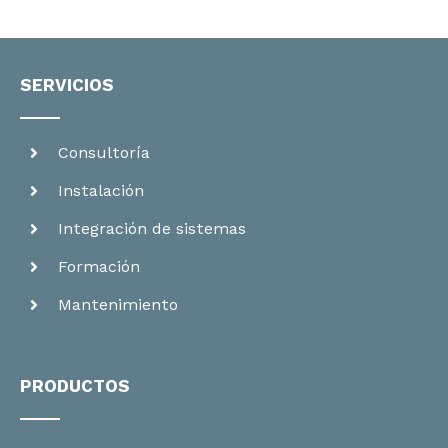
SERVICIOS
Consultoría
Instalación
Integración de sistemas
Formación
Mantenimiento
PRODUCTOS