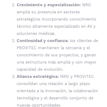
Crecimiento y especialización:
NRD
amplía su presencia en sectores
estratégicos incorporando conocimiento
técnico altamente especializado en AV y
soluciones médicas.
Continuidad y confianza:
los clientes de
PROVITEC mantienen la cercanía y el
conocimiento de sus proyectos, y ganan
una estructura más amplia y con mayor
capacidad de evolución.
Alianza estratégica:
NRD y PROVITEC
consolidan una relación a largo plazo
orientada a la innovación, la colaboración
tecnológica y el desarrollo conjunto de
nuevas oportunidades.