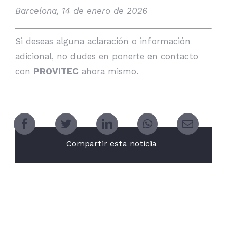
Barcelona, 14 de enero de 2026
Si deseas alguna aclaración o información
adicional, no dudes en ponerte en contacto
con
PROVITEC
ahora mismo.
Compartir esta noticia