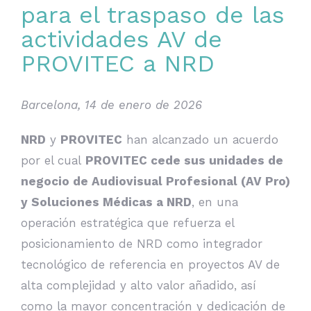
para el traspaso de las
actividades AV de
PROVITEC a NRD
Barcelona, 14 de enero de 2026
NRD
y
PROVITEC
han alcanzado un acuerdo
por el cual
PROVITEC cede sus unidades de
negocio de Audiovisual Profesional (AV Pro)
y Soluciones Médicas a NRD
, en una
operación estratégica que refuerza el
posicionamiento de NRD como integrador
tecnológico de referencia en proyectos AV de
alta complejidad y alto valor añadido, así
como la mayor concentración y dedicación de