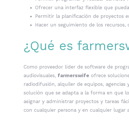
Ofrecer una interfaz flexible que pued
Permitir la planificación de proyectos e
Hacer un seguimiento de los recursos, c
¿Qué es farmers
Como proveedor líder de software de progra
audiovisuales,
farmerswife
ofrece solucione
radiodifusión, alquiler de equipos, agencias
solución que se adapta a la forma en que l
asignar y administrar proyectos y tareas fác
con cualquier persona y en cualquier lugar 