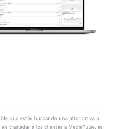
ible que estés buscando una alternativa a
n trasladar a los clientes a MediaPulse, es