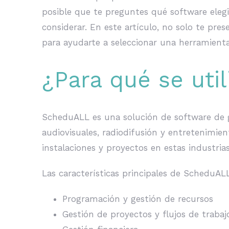
posible que te preguntes qué software eleg
considerar. En este artículo, no solo te pr
para ayudarte a seleccionar una herramient
¿Para qué se uti
ScheduALL es una solución de software de g
audiovisuales, radiodifusión y entretenimien
instalaciones y proyectos en estas industrias
Las características principales de ScheduAL
Programación y gestión de recursos
Gestión de proyectos y flujos de trabaj