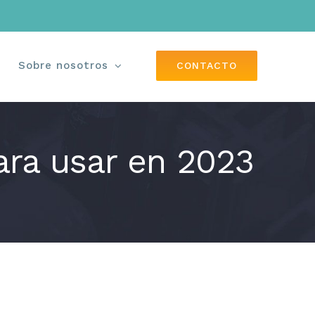
Sobre nosotros
CONTACTO
ara usar en 2023